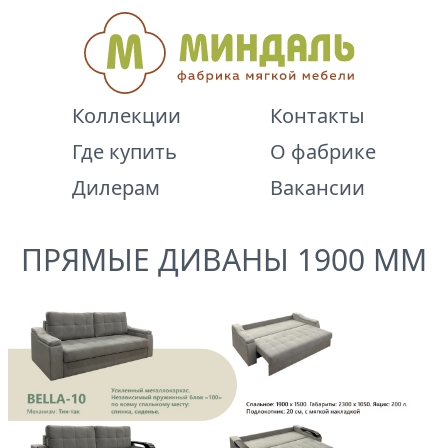
Коллекции
Контакты
Где купить
О фабрике
Дилерам
Вакансии
ПРЯМЫЕ ДИВАНЫ 1900 ММ