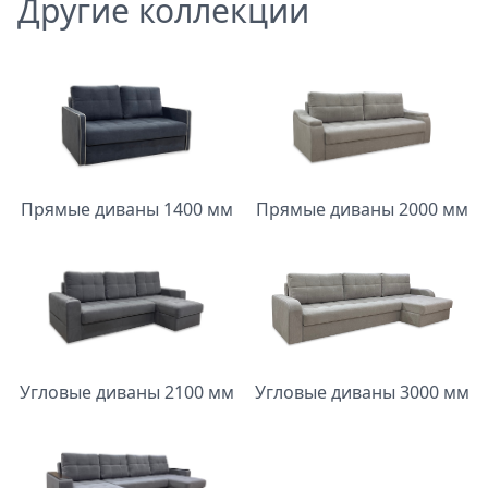
Другие коллекции
Прямые диваны 1400 мм
Прямые диваны 2000 мм
Угловые диваны 2100 мм
Угловые диваны 3000 мм